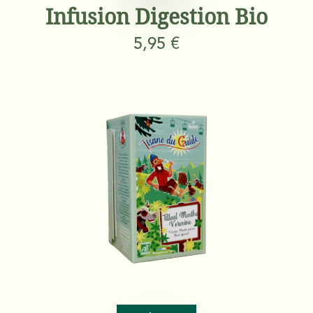
Infusion Digestion Bio
5,95 €