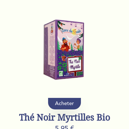
Acheter
Thé Noir Myrtilles Bio