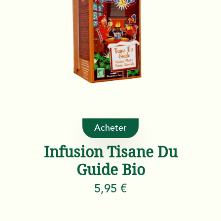
Acheter
Infusion Tisane Du
Guide Bio
5,95 €