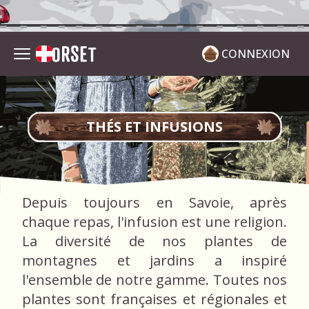
CONNEXION
THÉS ET INFUSIONS
Depuis toujours en Savoie, après
chaque repas, l'infusion est une religion.
La diversité de nos plantes de
montagnes et jardins a inspiré
l'ensemble de notre gamme. Toutes nos
plantes sont françaises et régionales et