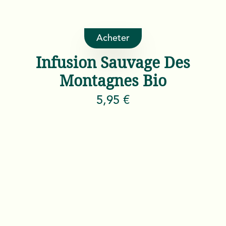
Acheter
Infusion Sauvage Des
Montagnes Bio
5,95 €