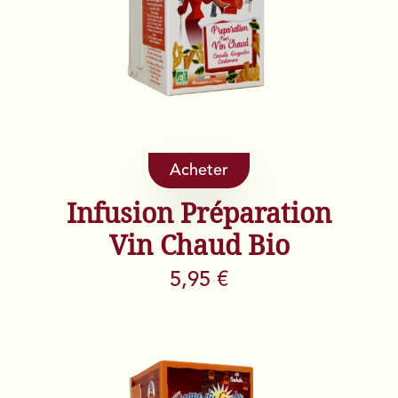
Acheter
Infusion Préparation
Vin Chaud Bio
5,95 €