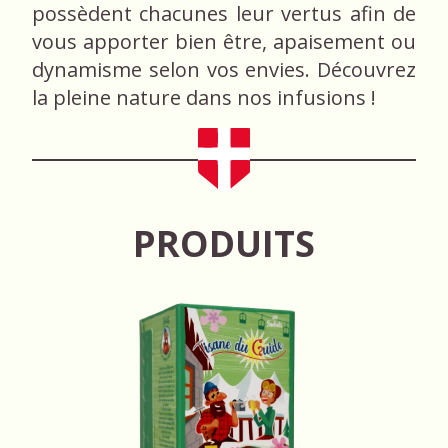
possèdent chacunes leur vertus afin de
vous apporter bien être, apaisement ou
dynamisme selon vos envies. Découvrez
la pleine nature dans nos infusions !
PRODUITS