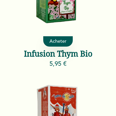
Acheter
Infusion Thym Bio
5,95 €