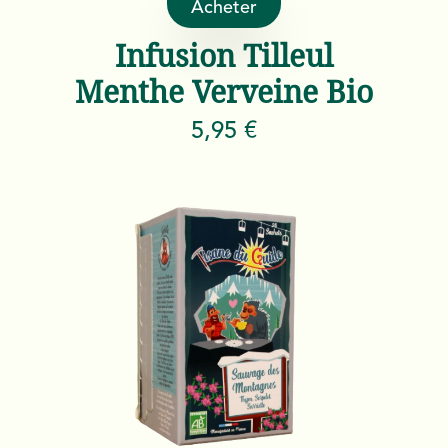
Acheter
Infusion Tilleul
Menthe Verveine Bio
5,95 €