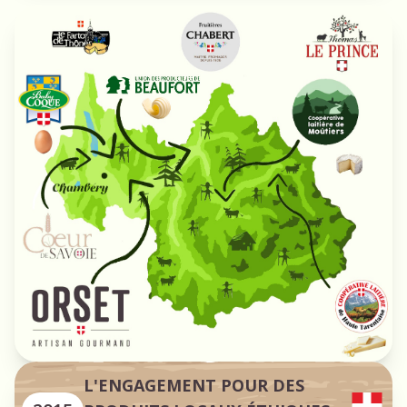
L'ENGAGEMENT POUR DES