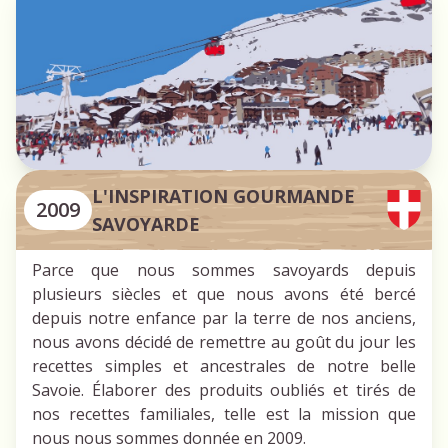
L'INSPIRATION GOURMANDE
2009
SAVOYARDE
Parce que nous sommes savoyards depuis
plusieurs siècles et que nous avons été bercé
depuis notre enfance par la terre de nos anciens,
nous avons décidé de remettre au goût du jour les
recettes simples et ancestrales de notre belle
Savoie. Élaborer des produits oubliés et tirés de
nos recettes familiales, telle est la mission que
nous nous sommes donnée en 2009.