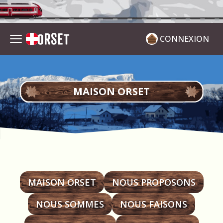
CONNEXION
MAISON ORSET
MAISON ORSET
NOUS PROPOSONS
NOUS SOMMES
NOUS FAISONS