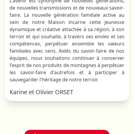
L'avenir est synonyme de nouvelles générations,
de nouvelles transmissions et de nouveaux savoir-
faire. La nouvelle génération familiale active au
sein de notre Maison incarne cette jeunesse
dynamique et créative attachée à sa région, à son
terroir et qui souhaite, à travers ses envies et ses
compétences, perpétuer ensemble les valeurs
familiales avec sens. Aidés du savoir-faire de nos
équipes, nous souhaitons continuer à conserver
l'esprit de nos produits de montagnes à perpétuer
les savoir-faire d'autrefois et à participer à
sauvegarder l'héritage de notre terroir.
Karine et Olivier ORSET