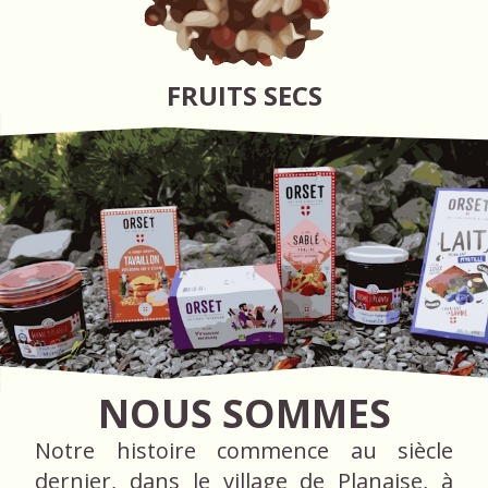
FRUITS SECS
NOUS SOMMES
Notre histoire commence au siècle
dernier, dans le village de Planaise, à