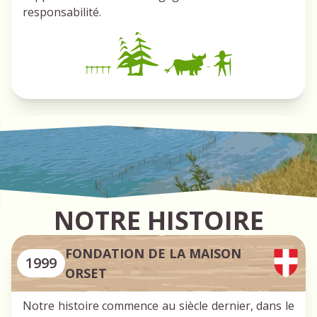
responsabilité.
NOTRE HISTOIRE
FONDATION DE LA MAISON
1999
ORSET
Notre histoire commence au siècle dernier, dans le