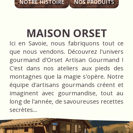
NOTRE HISTOIRE
NOS PRODUITS
MAISON ORSET
Ici en Savoie, nous fabriquons tout ce
que nous vendons. Découvrez l'univers
gourmand d'Orset Artisan Gourmand !
C'est dans nos ateliers aux pieds des
montagnes que la magie s'opère. Notre
équipe d'artisans gourmands créent et
imaginent avec gourmandise, tout au
long de l'année, de savoureuses recettes
secrètes…