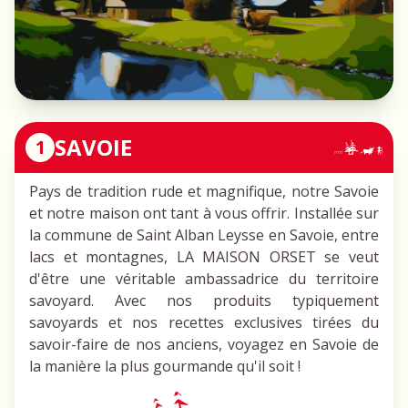
SAVOIE
1
Pays de tradition rude et magnifique, notre Savoie
et notre maison ont tant à vous offrir. Installée sur
la commune de Saint Alban Leysse en Savoie, entre
lacs et montagnes, LA MAISON ORSET se veut
d'être une véritable ambassadrice du territoire
savoyard. Avec nos produits typiquement
savoyards et nos recettes exclusives tirées du
savoir-faire de nos anciens, voyagez en Savoie de
la manière la plus gourmande qu'il soit !