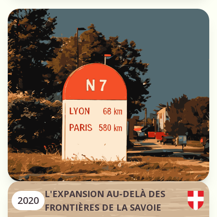
L'EXPANSION AU-DELÀ DES
2020
FRONTIÈRES DE LA SAVOIE