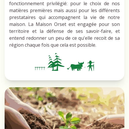
fonctionnement privilégié: pour le choix de nos
matières premières mais aussi pour les différents
prestataires qui accompagnent la vie de notre
maison. La Maison Orset est engagée pour son
territoire et la défense de ses savoir-faire, et
entend redonner un peu de ce qu'elle recoit de sa
région chaque fois que cela est possible.