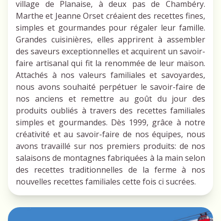
village de Planaise, à deux pas de Chambéry.
Marthe et Jeanne Orset créaient des recettes fines,
simples et gourmandes pour régaler leur famille.
Grandes cuisinières, elles apprirent à assembler
des saveurs exceptionnelles et acquirent un savoir-
faire artisanal qui fit la renommée de leur maison.
Attachés à nos valeurs familiales et savoyardes,
nous avons souhaité perpétuer le savoir-faire de
nos anciens et remettre au goût du jour des
produits oubliés à travers des recettes familiales
simples et gourmandes. Dès 1999, grâce à notre
créativité et au savoir-faire de nos équipes, nous
avons travaillé sur nos premiers produits: de nos
salaisons de montagnes fabriquées à la main selon
des recettes traditionnelles de la ferme à nos
nouvelles recettes familiales cette fois ci sucrées.