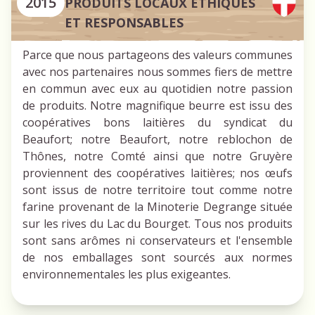
2015
PRODUITS LOCAUX ÉTHIQUES
ET RESPONSABLES
Parce que nous partageons des valeurs communes
avec nos partenaires nous sommes fiers de mettre
en commun avec eux au quotidien notre passion
de produits. Notre magnifique beurre est issu des
coopératives bons laitières du syndicat du
Beaufort; notre Beaufort, notre reblochon de
Thônes, notre Comté ainsi que notre Gruyère
proviennent des coopératives laitières; nos œufs
sont issus de notre territoire tout comme notre
farine provenant de la Minoterie Degrange située
sur les rives du Lac du Bourget. Tous nos produits
sont sans arômes ni conservateurs et l'ensemble
de nos emballages sont sourcés aux normes
environnementales les plus exigeantes.