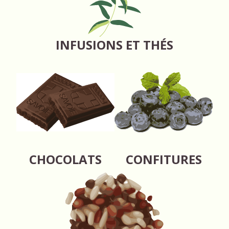
INFUSIONS ET THÉS
CHOCOLATS
CONFITURES