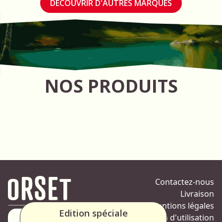
DÉCOUVRIR D'AUTRES MARQUES
NOS PRODUITS
Contactez-nous
Livraison
Mentions légales
Edition spéciale
Condition d'utilisation