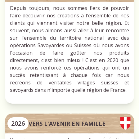
Depuis toujours, nous sommes fiers de pouvoir
faire découvrir nos créations à l'ensemble de nos
clients qui viennent visiter notre belle région. Et
souvent, nous aimons aussi aller à leur rencontre
sur l'ensemble du territoire national avec des
opérations Savoyardes ou Suisses où nous avons
l'occasion de faire goûter nos produits
directement, c'est bien mieux ! C'est en 2020 que
nous avons renforcé ces opérations qui ont un
succès retentissant à chaque fois car nous
recréons de véritables villages suisses et
savoyards dans n'importe quelle région de France.
2026
VERS L'AVENIR EN FAMILLE