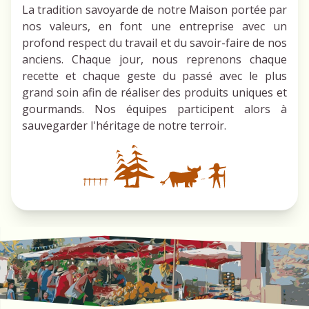
La tradition savoyarde de notre Maison portée par
nos valeurs, en font une entreprise avec un
profond respect du travail et du savoir-faire de nos
anciens. Chaque jour, nous reprenons chaque
recette et chaque geste du passé avec le plus
grand soin afin de réaliser des produits uniques et
gourmands. Nos équipes participent alors à
sauvegarder l'héritage de notre terroir.