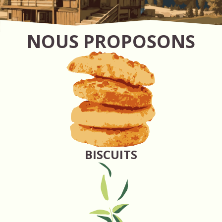
NOUS PROPOSONS
BISCUITS