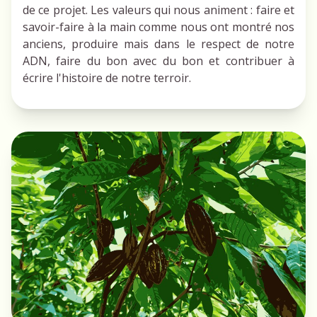
de ce projet. Les valeurs qui nous animent : faire et
savoir-faire à la main comme nous ont montré nos
anciens, produire mais dans le respect de notre
ADN, faire du bon avec du bon et contribuer à
écrire l'histoire de notre terroir.