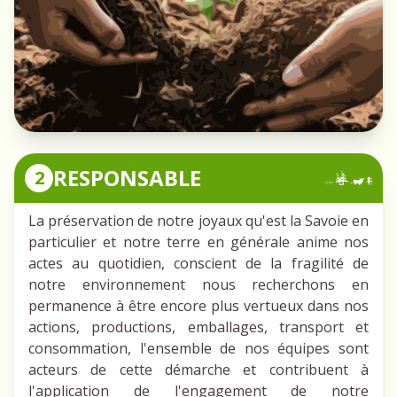
RESPONSABLE
2
La préservation de notre joyaux qu'est la Savoie en
particulier et notre terre en générale anime nos
actes au quotidien, conscient de la fragilité de
notre environnement nous recherchons en
permanence à être encore plus vertueux dans nos
actions, productions, emballages, transport et
consommation, l'ensemble de nos équipes sont
acteurs de cette démarche et contribuent à
l'application de l'engagement de notre