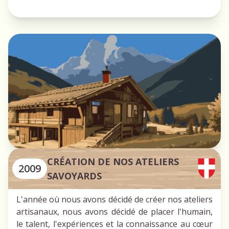
CRÉATION DE NOS ATELIERS
2009
SAVOYARDS
L'année où nous avons décidé de créer nos ateliers
artisanaux, nous avons décidé de placer l'humain,
le talent, l'expériences et la connaissance au cœur