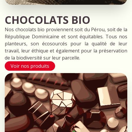
CHOCOLATS BIO
Nos chocolats bio proviennent soit du Pérou, soit de la
République Dominicaine et sont équitables. Tous nos
planteurs, son écosourcés pour la qualité de leur
travail, leur éthique et également pour la préservation
de la biodiversité sur leur parcelle.
Voir nos produits