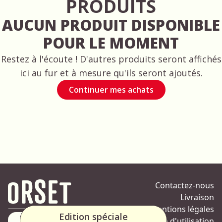
PRODUITS
AUCUN PRODUIT DISPONIBLE
POUR LE MOMENT
Restez à l'écoute ! D'autres produits seront affichés
ici au fur et à mesure qu'ils seront ajoutés.
Continuer mes achats
Contactez-nous
Livraison
Mentions légales
Edition spéciale
Condition d'utilisation