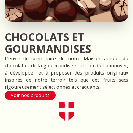
CHOCOLATS ET
GOURMANDISES
L’envie de bien faire de notre Maison autour du
chocolat et de la gourmandise nous conduit à innover,
à développer et à proposer des produits originaux
inspirés de notre terroir tels que des fruits secs
rigoureusement sélectionnés et craquants.
Voir nos produits