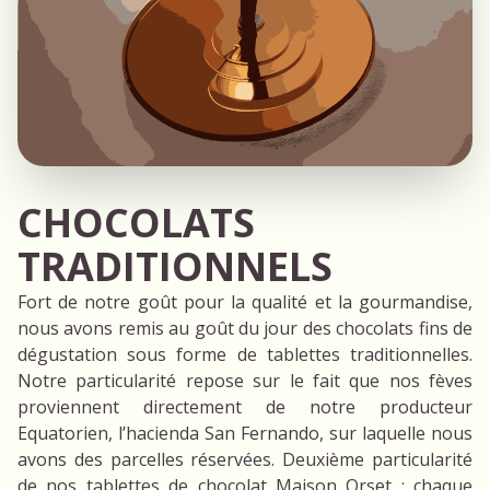
CHOCOLATS
TRADITIONNELS
Fort de notre goût pour la qualité et la gourmandise,
nous avons remis au goût du jour des chocolats fins de
dégustation sous forme de tablettes traditionnelles.
Notre particularité repose sur le fait que nos fèves
proviennent directement de notre producteur
Equatorien, l’hacienda San Fernando, sur laquelle nous
avons des parcelles réservées. Deuxième particularité
de nos tablettes de chocolat Maison Orset : chaque