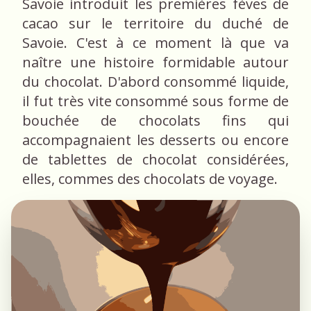
Savoie introduit les premières fèves de
cacao sur le territoire du duché de
Savoie. C'est à ce moment là que va
naître une histoire formidable autour
du chocolat. D'abord consommé liquide,
il fut très vite consommé sous forme de
bouchée de chocolats fins qui
accompagnaient les desserts ou encore
de tablettes de chocolat considérées,
elles, commes des chocolats de voyage.