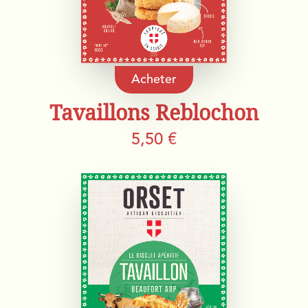
Acheter
Tavaillons Reblochon
5,50 €