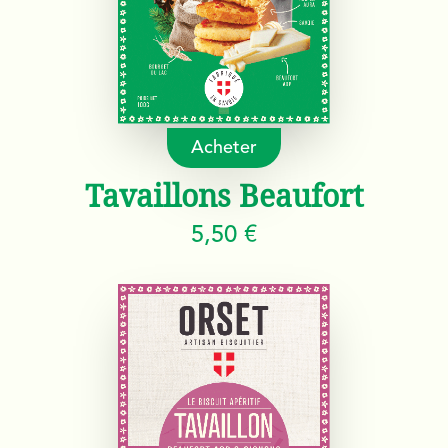
Acheter
Tavaillons Beaufort
5,50 €