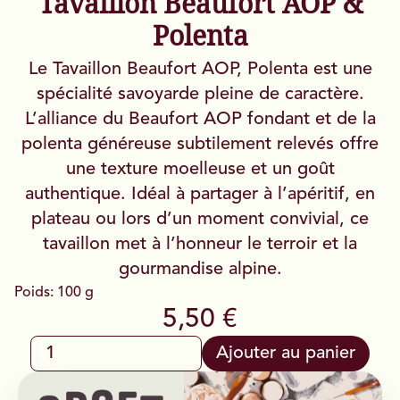
Tavaillon Beaufort AOP &
Polenta
Le Tavaillon Beaufort AOP, Polenta est une
spécialité savoyarde pleine de caractère.
L’alliance du Beaufort AOP fondant et de la
polenta généreuse subtilement relevés offre
une texture moelleuse et un goût
authentique. Idéal à partager à l’apéritif, en
plateau ou lors d’un moment convivial, ce
tavaillon met à l’honneur le terroir et la
gourmandise alpine.
Poids: 100 g
5,50 €
Ajouter au panier