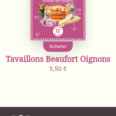
Acheter
Tavaillons Beaufort Oignons
5,50 €