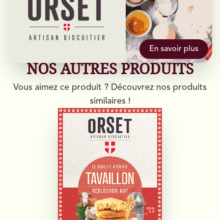
En savoir plus
NOS AUTRES PRODUITS
Vous aimez ce produit ? Découvrez nos produits
similaires !