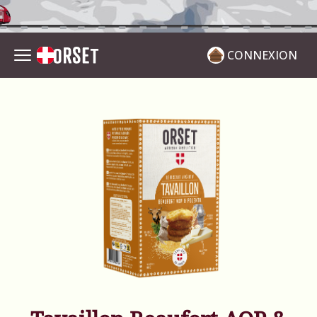
CONNEXION