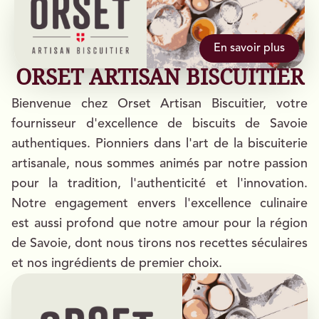
En savoir plus
ORSET ARTISAN BISCUITIER
Bienvenue chez Orset Artisan Biscuitier, votre
fournisseur d'excellence de biscuits de Savoie
authentiques. Pionniers dans l'art de la biscuiterie
artisanale, nous sommes animés par notre passion
pour la tradition, l'authenticité et l'innovation.
Notre engagement envers l'excellence culinaire
est aussi profond que notre amour pour la région
de Savoie, dont nous tirons nos recettes séculaires
et nos ingrédients de premier choix.